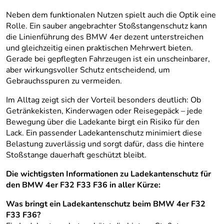
Neben dem funktionalen Nutzen spielt auch die Optik eine
Rolle. Ein sauber angebrachter Stoßstangenschutz kann
die Linienführung des BMW 4er dezent unterstreichen
und gleichzeitig einen praktischen Mehrwert bieten.
Gerade bei gepflegten Fahrzeugen ist ein unscheinbarer,
aber wirkungsvoller Schutz entscheidend, um
Gebrauchsspuren zu vermeiden.
Im Alltag zeigt sich der Vorteil besonders deutlich: Ob
Getränkekisten, Kinderwagen oder Reisegepäck – jede
Bewegung über die Ladekante birgt ein Risiko für den
Lack. Ein passender Ladekantenschutz minimiert diese
Belastung zuverlässig und sorgt dafür, dass die hintere
Stoßstange dauerhaft geschützt bleibt.
Die wichtigsten Informationen zu Ladekantenschutz für
den BMW 4er F32 F33 F36 in aller Kürze:
Was bringt ein Ladekantenschutz beim BMW 4er F32
F33 F36?