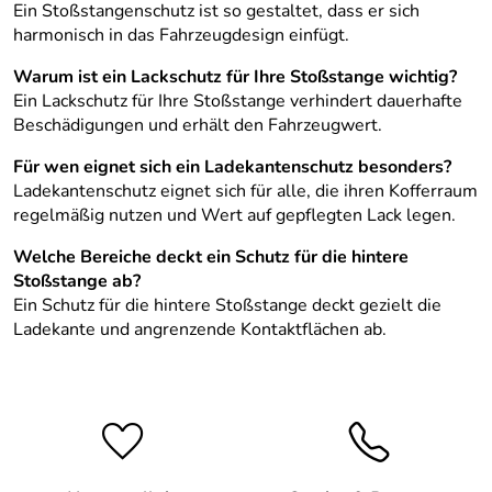
Ein Stoßstangenschutz ist so gestaltet, dass er sich
harmonisch in das Fahrzeugdesign einfügt.
Warum ist ein Lackschutz für Ihre Stoßstange wichtig?
Ein Lackschutz für Ihre Stoßstange verhindert dauerhafte
Beschädigungen und erhält den Fahrzeugwert.
Für wen eignet sich ein Ladekantenschutz besonders?
Ladekantenschutz eignet sich für alle, die ihren Kofferraum
regelmäßig nutzen und Wert auf gepflegten Lack legen.
Welche Bereiche deckt ein Schutz für die hintere
Stoßstange ab?
Ein Schutz für die hintere Stoßstange deckt gezielt die
Ladekante und angrenzende Kontaktflächen ab.