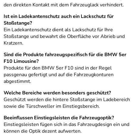
den direkten Kontakt mit dem Fahrzeuglack verhindert.
Ist ein Ladekantenschutz auch ein Lackschutz für
Stoßstange?
Ein Ladekantenschutz dient als Lackschutz für Ihre
Stoßstange und bewahrt die Oberfläche vor Abrieb und
Kratzern.
Sind die Produkte fahrzeugspezifisch für die BMW 5er
F10 Limousine?
Produkte für den BMW 5er F10 sind in der Regel
passgenau gefertigt und auf die Fahrzeugkonturen
abgestimmt.
Welche Bereiche werden besonders geschützt?
Geschützt werden die hintere Stoßstange im Ladebereich
sowie die Türschweller im Einstiegsbereich.
Beeinflussen Einstiegsleisten die Fahrzeugoptik?
Einstiegsleisten fügen sich in das Fahrzeugdesign ein und
können die Optik dezent aufwerten.