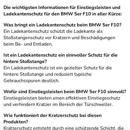
Die wichtigsten Informationen für Einstiegsleisten und
Ladekantenschutz für den BMW 5er F10 in aller Kürze:
Was bringt ein Ladekantenschutz beim BMW 5er F10?
Ein Ladekantenschutz schützt die Ladekante als
Stoßstangenschutz vor Kratzern und Beschädigungen
beim Be- und Entladen.
Ist ein Ladekantenschutz ein sinnvoller Schutz für die
hintere Stoßstange?
Ein Ladekantenschutz ist ein gezielter Schutz für die
hintere Stoßstange und reduziert typische
Gebrauchsspuren deutlich.
Wofür sind Einstiegsleisten beim BMW 5er F10 sinnvoll?
Einstiegsleisten bieten einen effektiven Einstiegsschutz
und verhindern Kratzer im Bereich der Türschweller.
Wie funktioniert der Kratzerschutz bei diesen
Produkten?
Kratzerschutz entsteht durch eine schützende Schicht, die