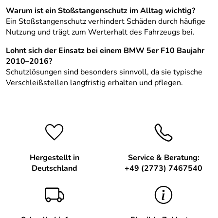
Warum ist ein Stoßstangenschutz im Alltag wichtig?
Ein Stoßstangenschutz verhindert Schäden durch häufige
Nutzung und trägt zum Werterhalt des Fahrzeugs bei.
Lohnt sich der Einsatz bei einem BMW 5er F10 Baujahr
2010–2016?
Schutzlösungen sind besonders sinnvoll, da sie typische
Verschleißstellen langfristig erhalten und pflegen.
Hergestellt in
Service & Beratung:
Deutschland
+49 (2773) 7467540