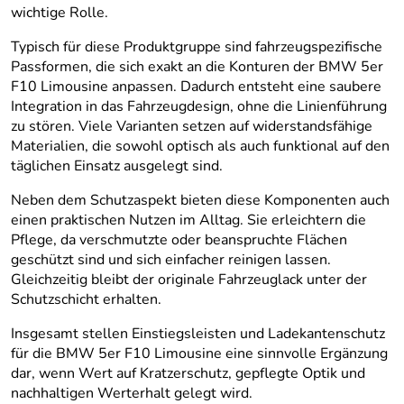
wichtige Rolle.
Typisch für diese Produktgruppe sind fahrzeugspezifische
Passformen, die sich exakt an die Konturen der BMW 5er
F10 Limousine anpassen. Dadurch entsteht eine saubere
Integration in das Fahrzeugdesign, ohne die Linienführung
zu stören. Viele Varianten setzen auf widerstandsfähige
Materialien, die sowohl optisch als auch funktional auf den
täglichen Einsatz ausgelegt sind.
Neben dem Schutzaspekt bieten diese Komponenten auch
einen praktischen Nutzen im Alltag. Sie erleichtern die
Pflege, da verschmutzte oder beanspruchte Flächen
geschützt sind und sich einfacher reinigen lassen.
Gleichzeitig bleibt der originale Fahrzeuglack unter der
Schutzschicht erhalten.
Insgesamt stellen Einstiegsleisten und Ladekantenschutz
für die BMW 5er F10 Limousine eine sinnvolle Ergänzung
dar, wenn Wert auf Kratzerschutz, gepflegte Optik und
nachhaltigen Werterhalt gelegt wird.