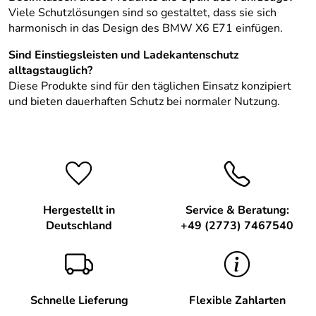
Viele Schutzlösungen sind so gestaltet, dass sie sich
harmonisch in das Design des BMW X6 E71 einfügen.
Sind Einstiegsleisten und Ladekantenschutz
alltagstauglich?
Diese Produkte sind für den täglichen Einsatz konzipiert
und bieten dauerhaften Schutz bei normaler Nutzung.
Hergestellt in
Service & Beratung:
Deutschland
+49 (2773) 7467540
Schnelle Lieferung
Flexible Zahlarten