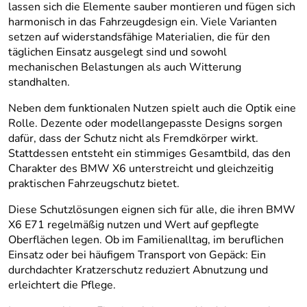
lassen sich die Elemente sauber montieren und fügen sich
harmonisch in das Fahrzeugdesign ein. Viele Varianten
setzen auf widerstandsfähige Materialien, die für den
täglichen Einsatz ausgelegt sind und sowohl
mechanischen Belastungen als auch Witterung
standhalten.
Neben dem funktionalen Nutzen spielt auch die Optik eine
Rolle. Dezente oder modellangepasste Designs sorgen
dafür, dass der Schutz nicht als Fremdkörper wirkt.
Stattdessen entsteht ein stimmiges Gesamtbild, das den
Charakter des BMW X6 unterstreicht und gleichzeitig
praktischen Fahrzeugschutz bietet.
Diese Schutzlösungen eignen sich für alle, die ihren BMW
X6 E71 regelmäßig nutzen und Wert auf gepflegte
Oberflächen legen. Ob im Familienalltag, im beruflichen
Einsatz oder bei häufigem Transport von Gepäck: Ein
durchdachter Kratzerschutz reduziert Abnutzung und
erleichtert die Pflege.