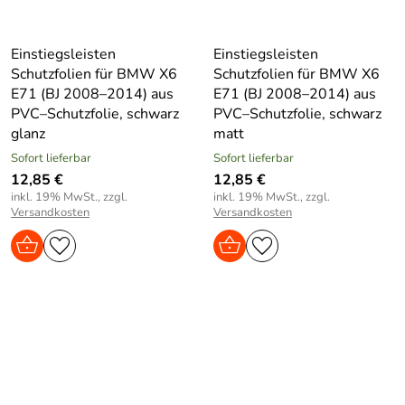
Einstiegsleisten
Einstiegsleisten
Schutzfolien für BMW X6
Schutzfolien für BMW X6
E71 (BJ 2008–2014) aus
E71 (BJ 2008–2014) aus
PVC–Schutzfolie, schwarz
PVC–Schutzfolie, schwarz
glanz
matt
Sofort lieferbar
Sofort lieferbar
12,85 €
12,85 €
inkl. 19% MwSt., zzgl.
inkl. 19% MwSt., zzgl.
Versandkosten
Versandkosten