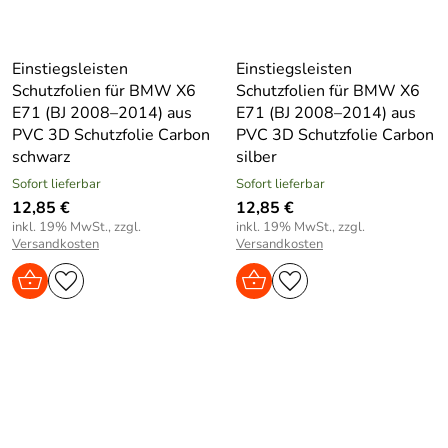
Einstiegsleisten
Einstiegsleisten
Schutzfolien für BMW X6
Schutzfolien für BMW X6
E71 (BJ 2008–2014) aus
E71 (BJ 2008–2014) aus
PVC 3D Schutzfolie Carbon
PVC 3D Schutzfolie Carbon
schwarz
silber
Sofort lieferbar
Sofort lieferbar
12,85 €
12,85 €
inkl. 19% MwSt., zzgl.
inkl. 19% MwSt., zzgl.
Versandkosten
Versandkosten