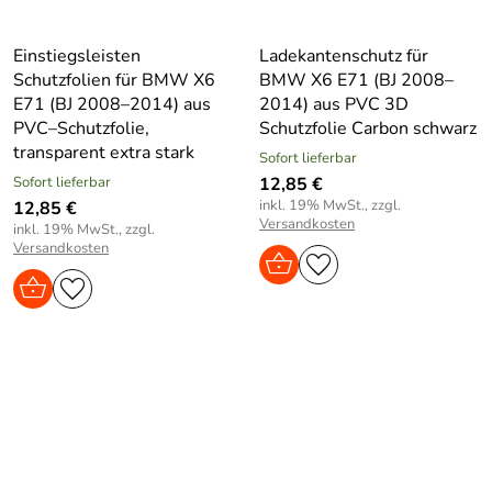
Einstiegsleisten
Ladekantenschutz für
Schutzfolien für BMW X6
BMW X6 E71 (BJ 2008–
E71 (BJ 2008–2014) aus
2014) aus PVC 3D
PVC–Schutzfolie,
Schutzfolie Carbon schwarz
transparent extra stark
Sofort lieferbar
Sofort lieferbar
12,85 €
inkl. 19% MwSt., zzgl.
12,85 €
Versandkosten
inkl. 19% MwSt., zzgl.
Versandkosten