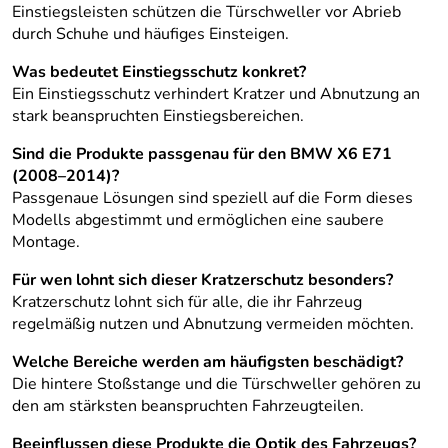
Einstiegsleisten schützen die Türschweller vor Abrieb
durch Schuhe und häufiges Einsteigen.
Was bedeutet Einstiegsschutz konkret?
Ein Einstiegsschutz verhindert Kratzer und Abnutzung an
stark beanspruchten Einstiegsbereichen.
Sind die Produkte passgenau für den BMW X6 E71
(2008–2014)?
Passgenaue Lösungen sind speziell auf die Form dieses
Modells abgestimmt und ermöglichen eine saubere
Montage.
Für wen lohnt sich dieser Kratzerschutz besonders?
Kratzerschutz lohnt sich für alle, die ihr Fahrzeug
regelmäßig nutzen und Abnutzung vermeiden möchten.
Welche Bereiche werden am häufigsten beschädigt?
Die hintere Stoßstange und die Türschweller gehören zu
den am stärksten beanspruchten Fahrzeugteilen.
Beeinflussen diese Produkte die Optik des Fahrzeugs?