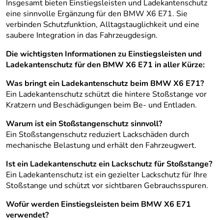
Insgesamt bieten Einstiegsleisten und Ladekantenschutz
eine sinnvolle Ergänzung für den BMW X6 E71. Sie
verbinden Schutzfunktion, Alltagstauglichkeit und eine
saubere Integration in das Fahrzeugdesign.
Die wichtigsten Informationen zu Einstiegsleisten und
Ladekantenschutz für den BMW X6 E71 in aller Kürze:
Was bringt ein Ladekantenschutz beim BMW X6 E71?
Ein Ladekantenschutz schützt die hintere Stoßstange vor
Kratzern und Beschädigungen beim Be- und Entladen.
Warum ist ein Stoßstangenschutz sinnvoll?
Ein Stoßstangenschutz reduziert Lackschäden durch
mechanische Belastung und erhält den Fahrzeugwert.
Ist ein Ladekantenschutz ein Lackschutz für Stoßstange?
Ein Ladekantenschutz ist ein gezielter Lackschutz für Ihre
Stoßstange und schützt vor sichtbaren Gebrauchsspuren.
Wofür werden Einstiegsleisten beim BMW X6 E71
verwendet?