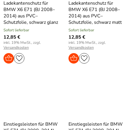
Ladekantenschutz für
Ladekantenschutz für
BMW X6 E71 (BJ 2008–
BMW X6 E71 (BJ 2008–
2014) aus PVC–
2014) aus PVC–
Schutzfolie, schwarz glanz
Schutzfolie, schwarz matt
Sofort lieferbar
Sofort lieferbar
12,85 €
12,85 €
inkl. 19% MwSt., zzgl.
inkl. 19% MwSt., zzgl.
Versandkosten
Versandkosten
Einstiegsleisten für BMW
Einstiegsleisten für BMW