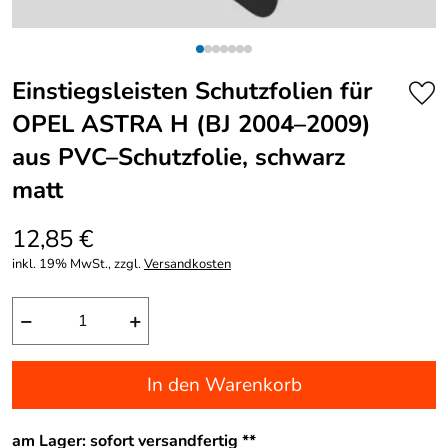
Einstiegsleisten Schutzfolien für
OPEL ASTRA H (BJ 2004–2009)
aus PVC–Schutzfolie, schwarz
matt
12,85 €
inkl. 19% MwSt., zzgl.
Versandkosten
−
+
In den Warenkorb
am Lager: sofort versandfertig **