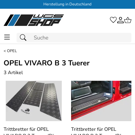
Herstellung in Deutschland
<
OPEL
OPEL VIVARO B 3 Tuerer
3 Artikel
Trittbretter für OPEL
Trittbretter für OPEL