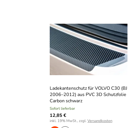
Ladekantenschutz für VOLVO C30 (BJ
2006–2012) aus PVC 3D Schutzfolie
Carbon schwarz
Sofort lieferbar
12,85 €
inkl. 19% MwSt., zzgl.
Versandkosten