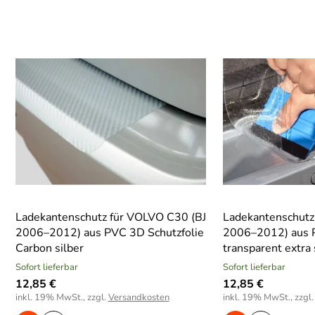
Ladekantenschutz für VOLVO C30 (BJ
Ladekantenschutz
2006–2012) aus PVC 3D Schutzfolie
2006–2012) aus 
Carbon silber
transparent extra 
Sofort lieferbar
Sofort lieferbar
12,85 €
12,85 €
inkl. 19% MwSt., zzgl.
Versandkosten
inkl. 19% MwSt., zzgl