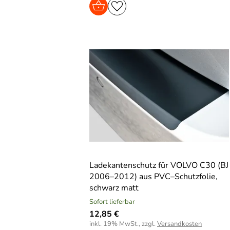
Ladekantenschutz für VOLVO C30 (BJ
2006–2012) aus PVC–Schutzfolie,
schwarz matt
Sofort lieferbar
12,85 €
inkl. 19% MwSt., zzgl.
Versandkosten