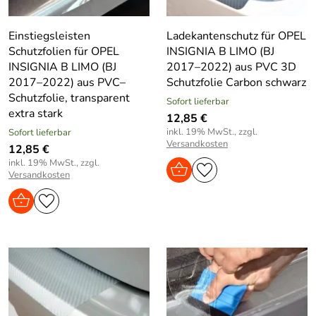
Einstiegsleisten
Ladekantenschutz für OPEL
Schutzfolien für OPEL
INSIGNIA B LIMO (BJ
INSIGNIA B LIMO (BJ
2017–2022) aus PVC 3D
2017–2022) aus PVC–
Schutzfolie Carbon schwarz
Schutzfolie, transparent
Sofort lieferbar
extra stark
12,85 €
inkl. 19% MwSt., zzgl.
Sofort lieferbar
Versandkosten
12,85 €
inkl. 19% MwSt., zzgl.
Versandkosten