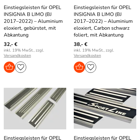
Einstiegsleisten für OPEL
Einstiegsleisten für OPEL
INSIGNIA B LIMO (BJ
INSIGNIA B LIMO (BJ
2017–2022) – Aluminium
2017–2022) – Aluminium
eloxiert, gebürstet, mit
eloxiert, Carbon schwarz
Abkantung
foliert, mit Abkantung
32,- €
38,- €
inkl. 19% MwSt., zzgl.
inkl. 19% MwSt., zzgl.
Versandkosten
Versandkosten
Einstiegsleisten für OPEL
Einstiegsleisten für OPEL