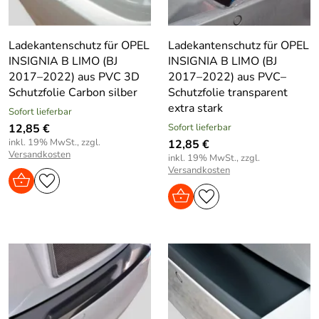
Ladekantenschutz für OPEL
Ladekantenschutz für OPEL
INSIGNIA B LIMO (BJ
INSIGNIA B LIMO (BJ
2017–2022) aus PVC 3D
2017–2022) aus PVC–
Schutzfolie Carbon silber
Schutzfolie transparent
extra stark
Sofort lieferbar
12,85 €
Sofort lieferbar
inkl. 19% MwSt., zzgl.
12,85 €
Versandkosten
inkl. 19% MwSt., zzgl.
Versandkosten