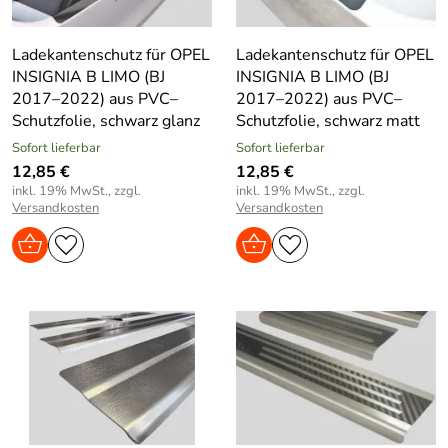
Ladekantenschutz für OPEL
Ladekantenschutz für OPEL
INSIGNIA B LIMO (BJ
INSIGNIA B LIMO (BJ
2017–2022) aus PVC–
2017–2022) aus PVC–
Schutzfolie, schwarz glanz
Schutzfolie, schwarz matt
Sofort lieferbar
Sofort lieferbar
12,85 €
12,85 €
inkl. 19% MwSt., zzgl.
inkl. 19% MwSt., zzgl.
Versandkosten
Versandkosten