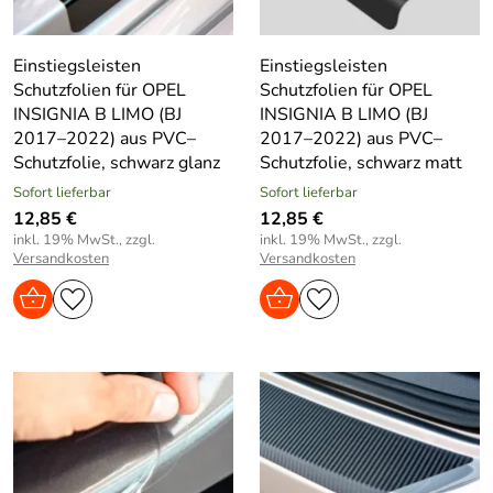
Einstiegsleisten
Einstiegsleisten
Schutzfolien für OPEL
Schutzfolien für OPEL
INSIGNIA B LIMO (BJ
INSIGNIA B LIMO (BJ
2017–2022) aus PVC–
2017–2022) aus PVC–
Schutzfolie, schwarz glanz
Schutzfolie, schwarz matt
Sofort lieferbar
Sofort lieferbar
12,85 €
12,85 €
inkl. 19% MwSt., zzgl.
inkl. 19% MwSt., zzgl.
Versandkosten
Versandkosten