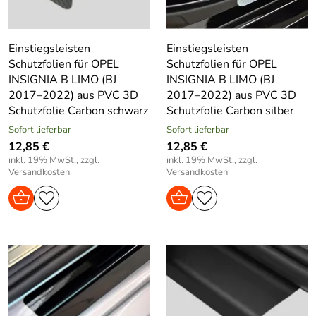
Einstiegsleisten
Einstiegsleisten
Schutzfolien für OPEL
Schutzfolien für OPEL
INSIGNIA B LIMO (BJ
INSIGNIA B LIMO (BJ
2017–2022) aus PVC 3D
2017–2022) aus PVC 3D
Schutzfolie Carbon schwarz
Schutzfolie Carbon silber
Sofort lieferbar
Sofort lieferbar
12,85 €
12,85 €
inkl. 19% MwSt., zzgl.
inkl. 19% MwSt., zzgl.
Versandkosten
Versandkosten