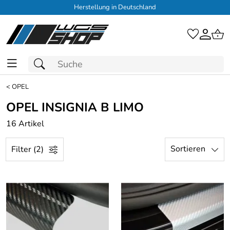
Herstellung in Deutschland
<
OPEL
OPEL INSIGNIA B LIMO
16 Artikel
Sortieren
Filter (2)