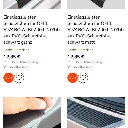
Einstiegsleisten
Einstiegsleisten
Schutzfolien für OPEL
Schutzfolien für OPEL
VIVARO A (BJ 2001–2014)
VIVARO A (BJ 2001–2014)
aus PVC–Schutzfolie,
aus PVC–Schutzfolie,
schwarz glanz
schwarz matt
Sofort lieferbar
Sofort lieferbar
12,85 €
12,85 €
inkl. 19% MwSt., zzgl.
inkl. 19% MwSt., zzgl.
Versandkosten
Versandkosten