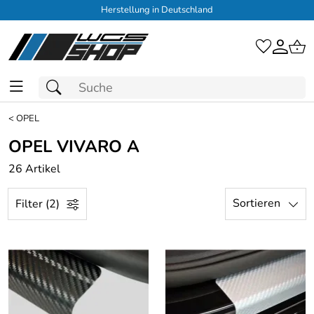
Herstellung in Deutschland
<
OPEL
OPEL VIVARO A
26 Artikel
Sortieren
Filter (2)