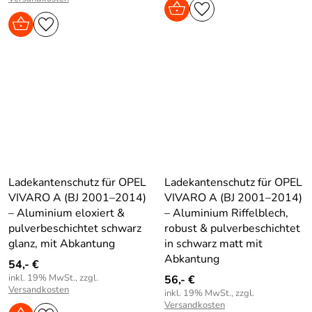
Ladekantenschutz für OPEL
Ladekantenschutz für OPEL
VIVARO A (BJ 2001–2014)
VIVARO A (BJ 2001–2014)
– Aluminium eloxiert &
– Aluminium Riffelblech,
pulverbeschichtet schwarz
robust & pulverbeschichtet
glanz, mit Abkantung
in schwarz matt mit
Abkantung
54,- €
inkl. 19% MwSt., zzgl.
56,- €
Versandkosten
inkl. 19% MwSt., zzgl.
Versandkosten