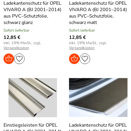
Ladekantenschutz für OPEL
Ladekantenschutz für OPEL
VIVARO A (BJ 2001–2014)
VIVARO A (BJ 2001–2014)
aus PVC–Schutzfolie,
aus PVC–Schutzfolie,
schwarz glanz
schwarz matt
Sofort lieferbar
Sofort lieferbar
12,85 €
12,85 €
inkl. 19% MwSt., zzgl.
inkl. 19% MwSt., zzgl.
Versandkosten
Versandkosten
Einstiegsleisten für OPEL
Ladekantenschutz für OPEL