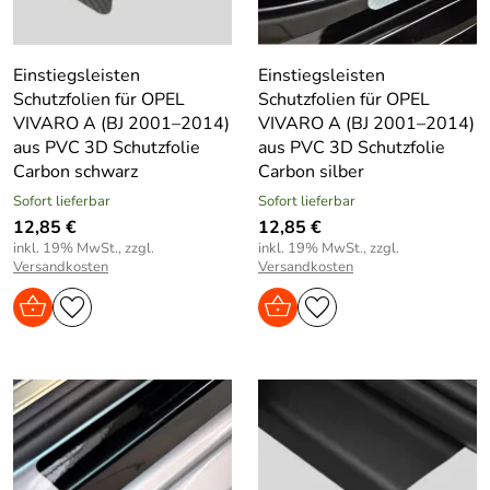
Einstiegsleisten
Einstiegsleisten
Schutzfolien für OPEL
Schutzfolien für OPEL
VIVARO A (BJ 2001–2014)
VIVARO A (BJ 2001–2014)
aus PVC 3D Schutzfolie
aus PVC 3D Schutzfolie
Carbon schwarz
Carbon silber
Sofort lieferbar
Sofort lieferbar
12,85 €
12,85 €
inkl. 19% MwSt., zzgl.
inkl. 19% MwSt., zzgl.
Versandkosten
Versandkosten