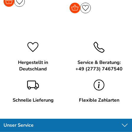
Hergestellt in
Service & Beratung:
Deutschland
+49 (2773) 7467540
Schnelle Lieferung
Flexible Zahlarten
Unser Service