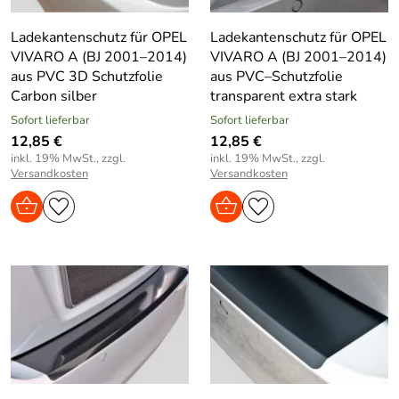
Ladekantenschutz für OPEL
Ladekantenschutz für OPEL
VIVARO A (BJ 2001–2014)
VIVARO A (BJ 2001–2014)
aus PVC 3D Schutzfolie
aus PVC–Schutzfolie
Carbon silber
transparent extra stark
Sofort lieferbar
Sofort lieferbar
12,85 €
12,85 €
inkl. 19% MwSt., zzgl.
inkl. 19% MwSt., zzgl.
Versandkosten
Versandkosten