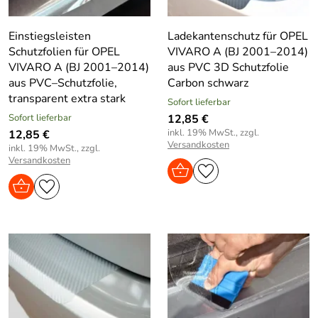
Einstiegsleisten
Ladekantenschutz für OPEL
Schutzfolien für OPEL
VIVARO A (BJ 2001–2014)
VIVARO A (BJ 2001–2014)
aus PVC 3D Schutzfolie
aus PVC–Schutzfolie,
Carbon schwarz
transparent extra stark
Sofort lieferbar
Sofort lieferbar
12,85 €
inkl. 19% MwSt., zzgl.
12,85 €
Versandkosten
inkl. 19% MwSt., zzgl.
Versandkosten